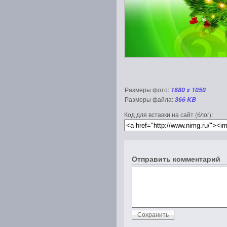
Размеры фото:
1680 x 1050
Размеры файла:
366 KB
Код для вставки на сайт (блог):
Отправить комментарий