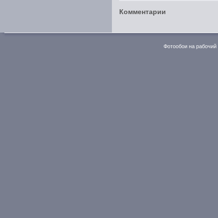
Комментарии
Фотообои на рабочий